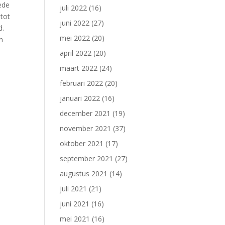
ede
juli 2022
(16)
tot
juni 2022
(27)
d.
mei 2022
(20)
n
april 2022
(20)
maart 2022
(24)
februari 2022
(20)
januari 2022
(16)
december 2021
(19)
november 2021
(37)
oktober 2021
(17)
september 2021
(27)
augustus 2021
(14)
juli 2021
(21)
juni 2021
(16)
mei 2021
(16)