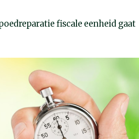
oedreparatie fiscale eenheid gaat