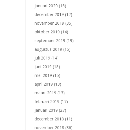
januari 2020
(16)
december 2019
(12)
november 2019
(35)
oktober 2019
(14)
september 2019
(19)
augustus 2019
(15)
juli 2019
(14)
juni 2019
(18)
mei 2019
(15)
april 2019
(13)
maart 2019
(13)
februari 2019
(17)
januari 2019
(27)
december 2018
(11)
november 2018
(36)