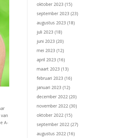
oktober 2023
(15)
september 2023
(23)
augustus 2023
(18)
juli 2023
(18)
juni 2023
(20)
mei 2023
(12)
april 2023
(16)
maart 2023
(13)
februari 2023
(16)
januari 2023
(12)
december 2022
(20)
november 2022
(30)
aar
oktober 2022
(15)
 van
de A-
september 2022
(27)
augustus 2022
(16)