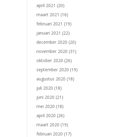
april 2021
(20)
maart 2021
(16)
februari 2021
(19)
januari 2021
(22)
december 2020
(20)
november 2020
(31)
oktober 2020
(26)
september 2020
(19)
augustus 2020
(18)
juli 2020
(18)
juni 2020
(21)
mei 2020
(18)
april 2020
(26)
maart 2020
(19)
februari 2020
(17)