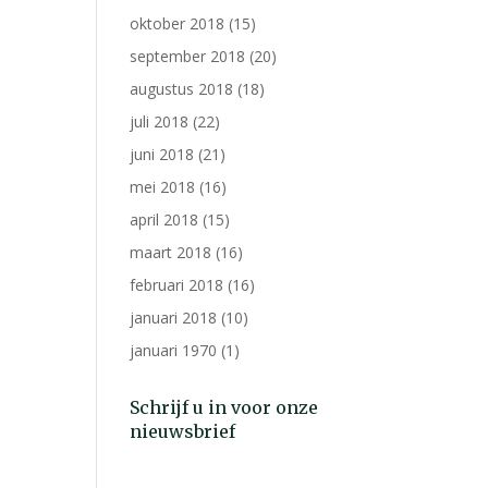
oktober 2018
(15)
september 2018
(20)
augustus 2018
(18)
juli 2018
(22)
juni 2018
(21)
mei 2018
(16)
april 2018
(15)
maart 2018
(16)
februari 2018
(16)
januari 2018
(10)
januari 1970
(1)
Schrijf u in voor onze
nieuwsbrief