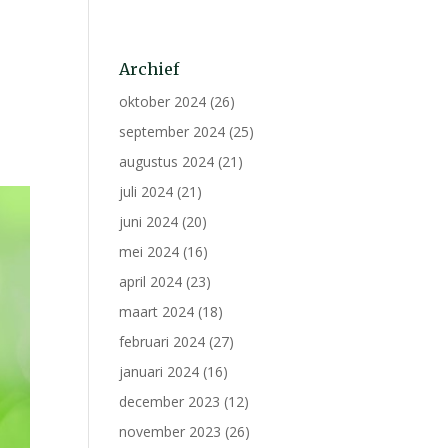
Archief
oktober 2024
(26)
september 2024
(25)
augustus 2024
(21)
juli 2024
(21)
juni 2024
(20)
mei 2024
(16)
april 2024
(23)
maart 2024
(18)
februari 2024
(27)
januari 2024
(16)
december 2023
(12)
november 2023
(26)