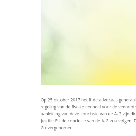
Op 25 oktober 2017 heeft de advocaat-generaal 
regeling van de fiscale eenheid voor de vennoots
aanleiding van deze conclusie van de A-G zijn 
Justitie EU de conclusie van de A-G zou volgen. D
G overgenomen.