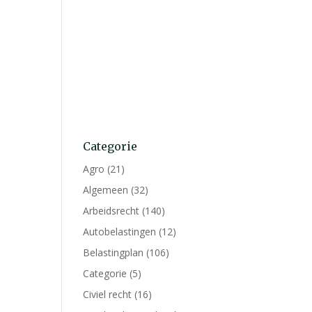
Categorie
Agro
(21)
Algemeen
(32)
Arbeidsrecht
(140)
Autobelastingen
(12)
Belastingplan
(106)
Categorie
(5)
Civiel recht
(16)